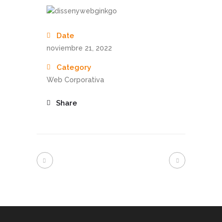
Date
noviembre 21, 2022
Category
Web Corporativa
Share