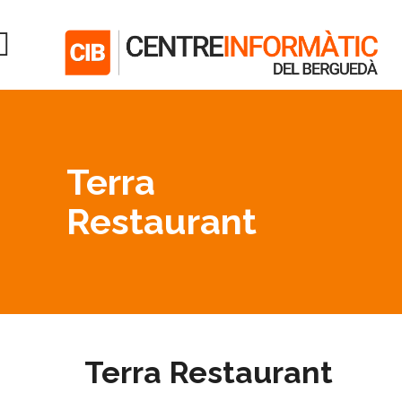
Terra
Restaurant
Terra Restaurant