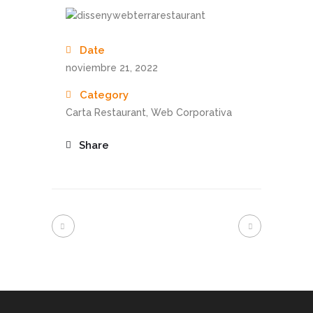
Date
noviembre 21, 2022
Category
Carta Restaurant, Web Corporativa
Share