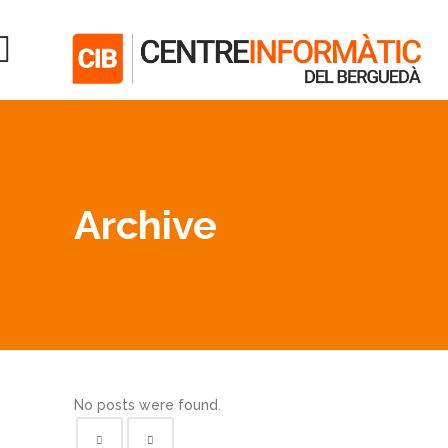
Archive
No posts were found.