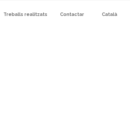
Treballs realitzats
Contactar
Català