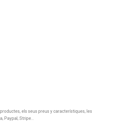
productes, els seus preus y característiques, les
, Paypal, Stripe…