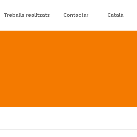
Treballs realitzats
Contactar
Català