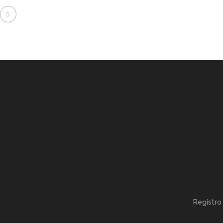
Registro