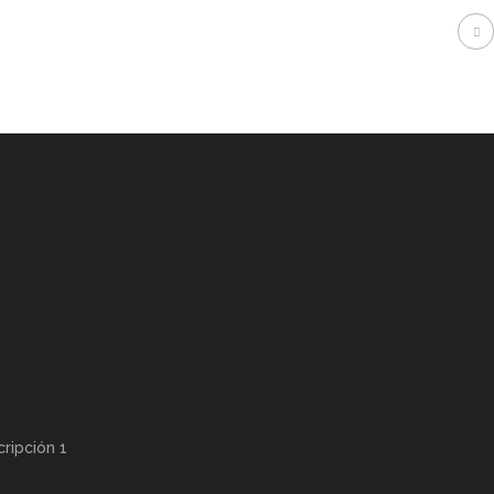
ripción 1